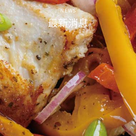
NEWS
最新消息