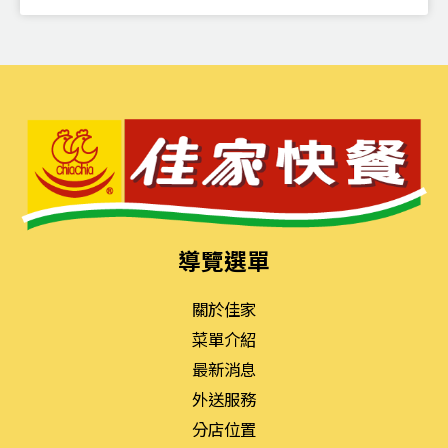
導覽選單
關於佳家
菜單介紹
最新消息
外送服務
分店位置