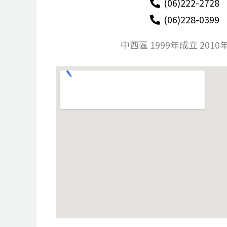
(06)222-2728
(06)228-0399
中西區 1999年成立 201