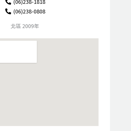
(06)238-1818
(06)238-0808
北區 2009年