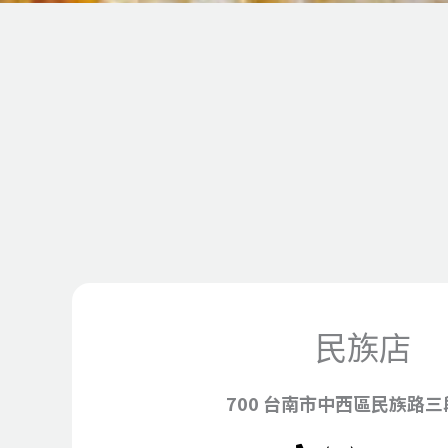
民族店
700 台南市中西區民族路三