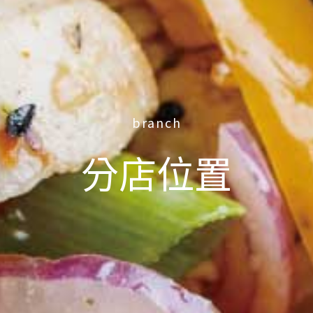
branch
分店位置