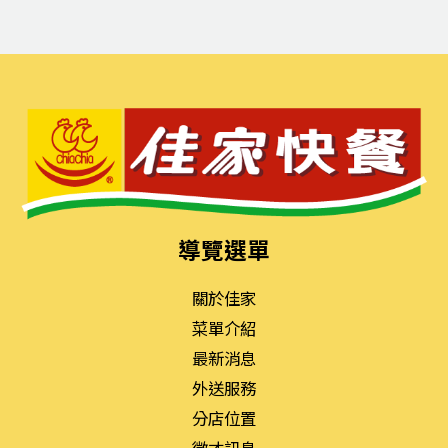
導覽選單
關於佳家
菜單介紹
最新消息
外送服務
分店位置
徵才訊息