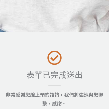
表單已完成送出
非常感謝您線上預約諮詢，我們將儘速與您聯
繫，感謝。