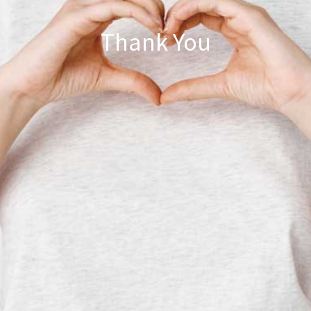
Thank You