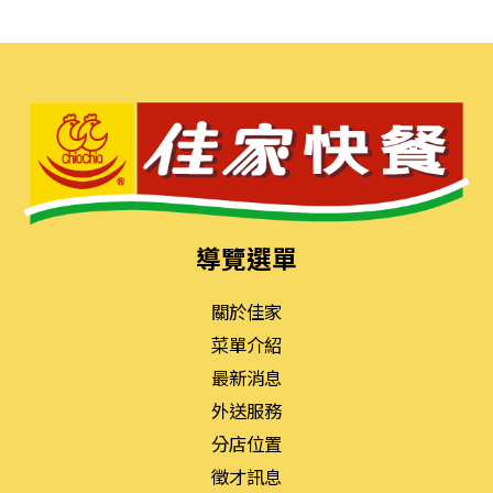
導覽選單
關於佳家
菜單介紹
最新消息
外送服務
分店位置
徵才訊息