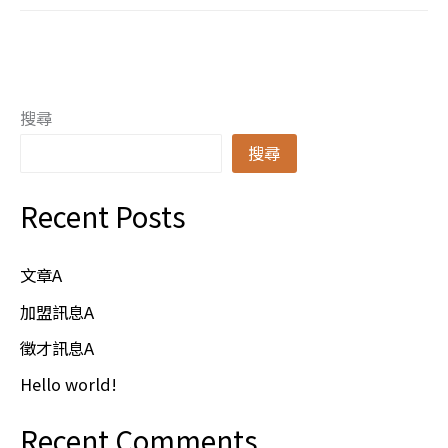
搜尋
搜尋
Recent Posts
文章A
加盟訊息A
徵才訊息A
Hello world!
Recent Comments