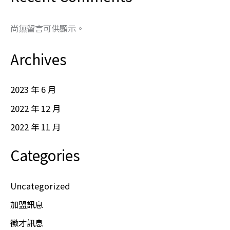
尚無留言可供顯示。
Archives
2023 年 6 月
2022 年 12 月
2022 年 11 月
Categories
Uncategorized
加盟訊息
徵才訊息